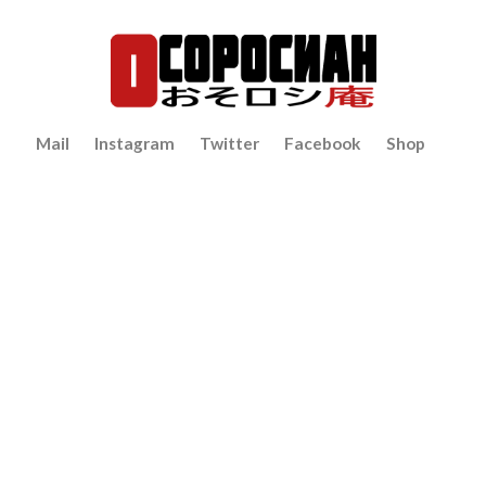
Mail
Instagram
Twitter
Facebook
Shop