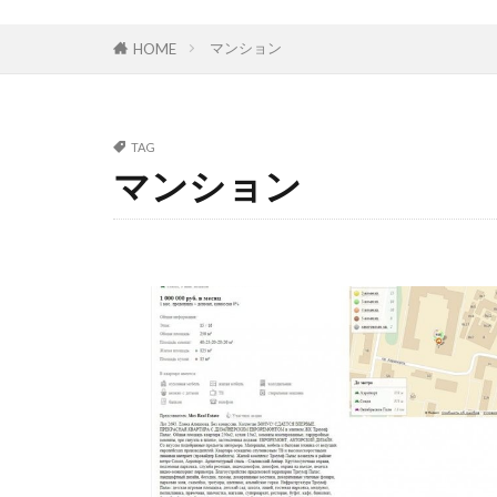
マンション
HOME
TAG
マンション