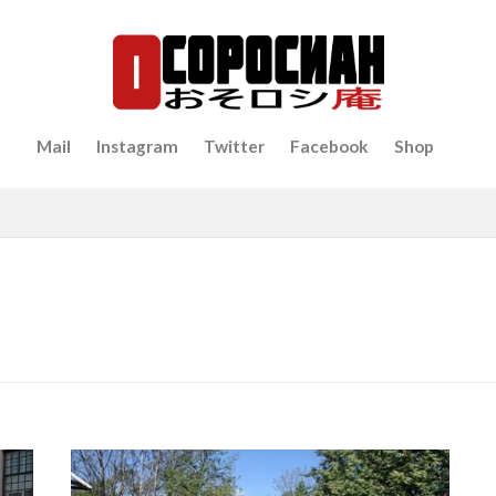
Mail
Instagram
Twitter
Facebook
Shop