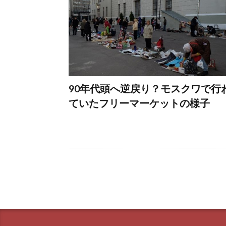
90年代頭へ逆戻り？モスクワで行
ていたフリーマーケットの様子