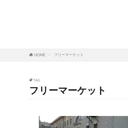
フリーマーケット
HOME
TAG
フリーマーケット