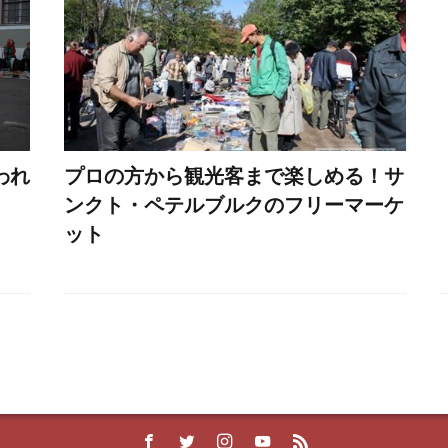
われ
プロの方から観光客まで楽しめる！サ
ンクト・ペテルブルクのフリーマーケ
ット