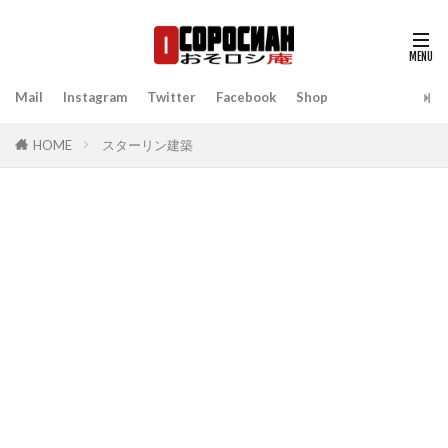
Mail
Instagram
Twitter
Facebook
Shop
HOME
スターリン建築